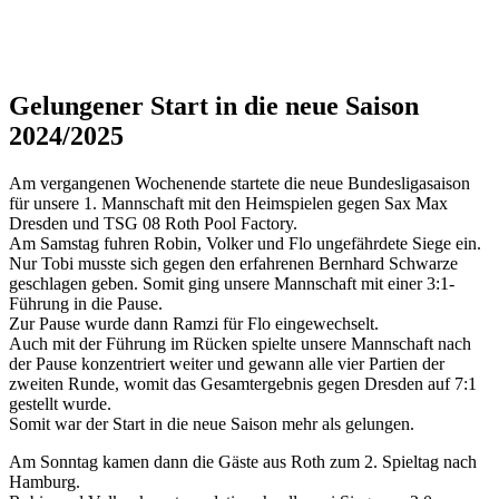
Gelungener Start in die neue Saison
2024/2025
Am vergangenen Wochenende startete die neue Bundesligasaison
für unsere 1. Mannschaft mit den Heimspielen gegen Sax Max
Dresden und TSG 08 Roth Pool Factory.
Am Samstag fuhren Robin, Volker und Flo ungefährdete Siege ein.
Nur Tobi musste sich gegen den erfahrenen Bernhard Schwarze
geschlagen geben. Somit ging unsere Mannschaft mit einer 3:1-
Führung in die Pause.
Zur Pause wurde dann Ramzi für Flo eingewechselt.
Auch mit der Führung im Rücken spielte unsere Mannschaft nach
der Pause konzentriert weiter und gewann alle vier Partien der
zweiten Runde, womit das Gesamtergebnis gegen Dresden auf 7:1
gestellt wurde.
Somit war der Start in die neue Saison mehr als gelungen.
Am Sonntag kamen dann die Gäste aus Roth zum 2. Spieltag nach
Hamburg.