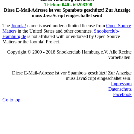
Telefon: 040 - 69208308
Diese E-Mail-Adresse ist vor Spambots geschützt! Zur Anzeige
muss JavaScript eingeschaltet sein!
The
Joomla!
name is used under a limited license from
Open Source
Matters
in the United States and other countries.
Snookerclub-
Hamburg.de
is not affiliated with or endorsed by Open Source
Matters or the Joomla! Project.
Copyright © 2000 - 2018 Snookerclub Hamburg e.V. Alle Rechte
vorbehalten.
Diese E-Mail-Adresse ist vor Spambots geschützt! Zur Anzeige
muss JavaScript eingeschaltet sein!
Impressum
Datenschutz
Facebook
Go to top