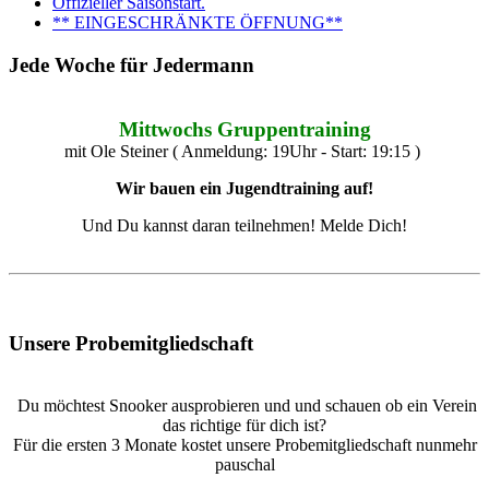
Offizieller Saisonstart.
** EINGESCHRÄNKTE ÖFFNUNG**
Jede Woche für Jedermann
Mittwochs Gruppentraining
mit Ole Steiner ( Anmeldung: 19Uhr - Start: 19:15 )
Wir bauen ein Jugendtraining auf!
Und Du kannst daran teilnehmen! Melde Dich!
Unsere Probemitgliedschaft
Du möchtest Snooker ausprobieren und und schauen ob ein Verein
das richtige für dich ist?
Für die ersten 3 Monate kostet unsere Probemitgliedschaft nunmehr
pauschal