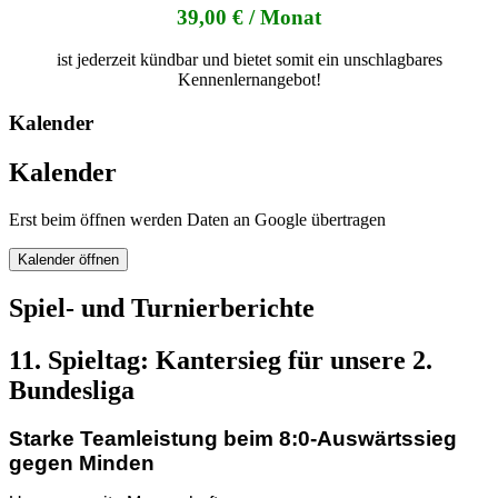
39,00 € / Monat
ist jederzeit kündbar und bietet somit ein unschlagbares
Kennenlernangebot!
Kalender
Kalender
Erst beim öffnen werden Daten an Google übertragen
Kalender öffnen
Spiel- und Turnierberichte
11. Spieltag: Kantersieg für unsere 2.
Bundesliga
Starke Teamleistung beim 8:0-Auswärtssieg
gegen Minden