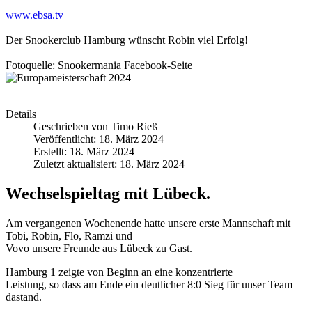
www.ebsa.tv
Der Snookerclub Hamburg wünscht Robin viel Erfolg!
Fotoquelle: Snookermania Facebook-Seite
Details
Geschrieben von
Timo Rieß
Veröffentlicht: 18. März 2024
Erstellt: 18. März 2024
Zuletzt aktualisiert: 18. März 2024
Wechselspieltag mit Lübeck.
Am vergangenen Wochenende hatte unsere erste Mannschaft mit
Tobi, Robin, Flo, Ramzi und
Vovo unsere Freunde aus Lübeck zu Gast.
Hamburg 1 zeigte von Beginn an eine konzentrierte
Leistung, so dass am Ende ein deutlicher 8:0 Sieg für unser Team
dastand.