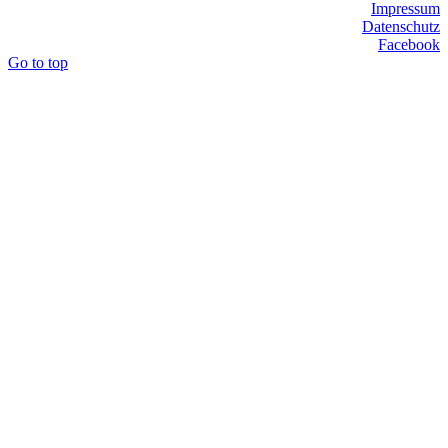
Impressum
Datenschutz
Facebook
Go to top