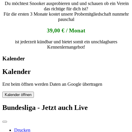
Du möchtest Snooker ausprobieren und und schauen ob ein Verein
das richtige für dich ist?
Für die ersten 3 Monate kostet unsere Probemitgliedschaft nunmehr
pauschal
39,00 € / Monat
ist jederzeit kündbar und bietet somit ein unschlagbares
Kennenlernangebot!
Kalender
Kalender
Erst beim öffnen werden Daten an Google übertragen
Kalender öffnen
Bundesliga - Jetzt auch Live
Drucken