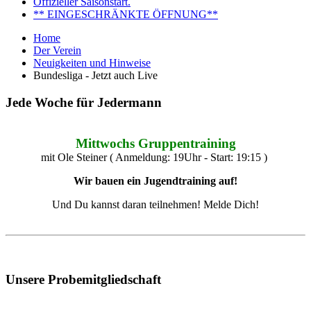
Offizieller Saisonstart.
** EINGESCHRÄNKTE ÖFFNUNG**
Home
Der Verein
Neuigkeiten und Hinweise
Bundesliga - Jetzt auch Live
Jede Woche für Jedermann
Mittwochs Gruppentraining
mit Ole Steiner ( Anmeldung: 19Uhr - Start: 19:15 )
Wir bauen ein Jugendtraining auf!
Und Du kannst daran teilnehmen! Melde Dich!
Unsere Probemitgliedschaft