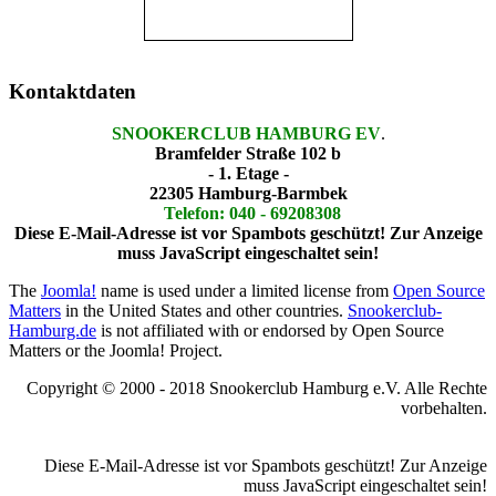
Kontaktdaten
SNOOKERCLUB HAMBURG EV
.
Bramfelder Straße 102 b
- 1. Etage -
22305 Hamburg-Barmbek
Telefon: 040 - 69208308
Diese E-Mail-Adresse ist vor Spambots geschützt! Zur Anzeige
muss JavaScript eingeschaltet sein!
The
Joomla!
name is used under a limited license from
Open Source
Matters
in the United States and other countries.
Snookerclub-
Hamburg.de
is not affiliated with or endorsed by Open Source
Matters or the Joomla! Project.
Copyright © 2000 - 2018 Snookerclub Hamburg e.V. Alle Rechte
vorbehalten.
Diese E-Mail-Adresse ist vor Spambots geschützt! Zur Anzeige
muss JavaScript eingeschaltet sein!