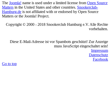
The
Joomla!
name is used under a limited license from
Open Source
Matters
in the United States and other countries.
Snookerclub-
Hamburg.de
is not affiliated with or endorsed by Open Source
Matters or the Joomla! Project.
Copyright © 2000 - 2018 Snookerclub Hamburg e.V. Alle Rechte
vorbehalten.
Diese E-Mail-Adresse ist vor Spambots geschützt! Zur Anzeige
muss JavaScript eingeschaltet sein!
Impressum
Datenschutz
Facebook
Go to top