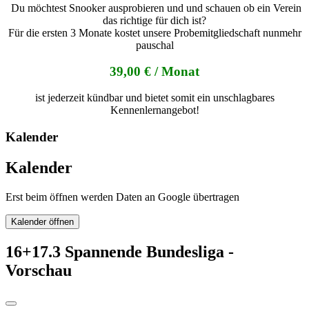
Du möchtest Snooker ausprobieren und und schauen ob ein Verein
das richtige für dich ist?
Für die ersten 3 Monate kostet unsere Probemitgliedschaft nunmehr
pauschal
39,00 € / Monat
ist jederzeit kündbar und bietet somit ein unschlagbares
Kennenlernangebot!
Kalender
Kalender
Erst beim öffnen werden Daten an Google übertragen
Kalender öffnen
16+17.3 Spannende Bundesliga -
Vorschau