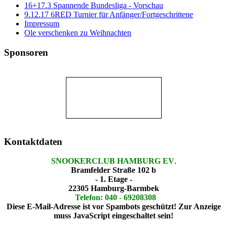
16+17.3 Spannende Bundesliga - Vorschau
9.12.17 6RED Turnier für Anfänger/Fortgeschrittene
Impressum
Ole verschenken zu Weihnachten
Sponsoren
Kontaktdaten
SNOOKERCLUB HAMBURG EV
.
Bramfelder Straße 102 b
- 1. Etage -
22305 Hamburg-Barmbek
Telefon: 040 - 69208308
Diese E-Mail-Adresse ist vor Spambots geschützt! Zur Anzeige
muss JavaScript eingeschaltet sein!