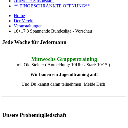
Offizieller Saisonstart.
** EINGESCHRÄNKTE ÖFFNUNG**
Home
Der Verein
Veranstaltungen
16+17.3 Spannende Bundesliga - Vorschau
Jede Woche für Jedermann
Mittwochs Gruppentraining
mit Ole Steiner ( Anmeldung: 19Uhr - Start: 19:15 )
Wir bauen ein Jugendtraining auf!
Und Du kannst daran teilnehmen! Melde Dich!
Unsere Probemitgliedschaft