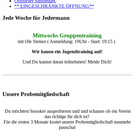
Offizieller Saisonstart.
** EINGESCHRÄNKTE ÖFFNUNG**
Jede Woche für Jedermann
Mittwochs Gruppentraining
mit Ole Steiner ( Anmeldung: 19Uhr - Start: 19:15 )
Wir bauen ein Jugendtraining auf!
Und Du kannst daran teilnehmen! Melde Dich!
Unsere Probemitgliedschaft
Du möchtest Snooker ausprobieren und und schauen ob ein Verein
das richtige für dich ist?
Für die ersten 3 Monate kostet unsere Probemitgliedschaft nunmehr
pauschal