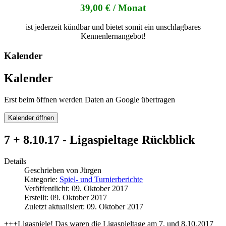
39,00 € / Monat
ist jederzeit kündbar und bietet somit ein unschlagbares
Kennenlernangebot!
Kalender
Kalender
Erst beim öffnen werden Daten an Google übertragen
Kalender öffnen
7 + 8.10.17 - Ligaspieltage Rückblick
Details
Geschrieben von
Jürgen
Kategorie:
Spiel- und Turnierberichte
Veröffentlicht: 09. Oktober 2017
Erstellt: 09. Oktober 2017
Zuletzt aktualisiert: 09. Oktober 2017
+++Ligaspiele! Das waren die Ligaspieltage am 7. und 8.10.2017