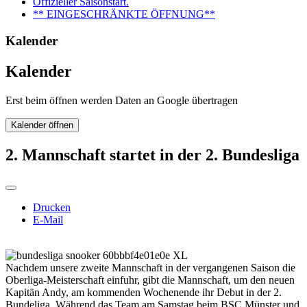
Offizieller Saisonstart.
** EINGESCHRÄNKTE ÖFFNUNG**
Kalender
Kalender
Erst beim öffnen werden Daten an Google übertragen
Kalender öffnen
2. Mannschaft startet in der 2. Bundesliga
Drucken
E-Mail
Nachdem unsere zweite Mannschaft in der vergangenen Saison die
Oberliga-Meisterschaft einfuhr, gibt die Mannschaft, um den neuen
Kapitän Andy, am kommenden Wochenende ihr Debut in der 2.
Bundeliga. Während das Team am Samstag beim BSC Münster und