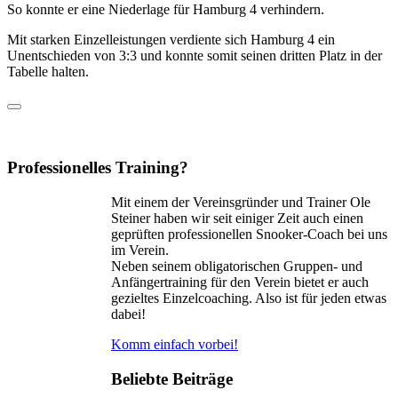
So konnte er eine Niederlage für Hamburg 4 verhindern.
Mit starken Einzelleistungen verdiente sich Hamburg 4 ein
Unentschieden von 3:3 und konnte somit seinen dritten Platz in der
Tabelle halten.
Professionelles Training?
Mit einem der Vereinsgründer und Trainer Ole
Steiner haben wir seit einiger Zeit auch einen
geprüften professionellen Snooker-Coach bei uns
im Verein.
Neben seinem obligatorischen Gruppen- und
Anfängertraining für den Verein bietet er auch
gezieltes Einzelcoaching. Also ist für jeden etwas
dabei!
Komm einfach vorbei!
Beliebte Beiträge