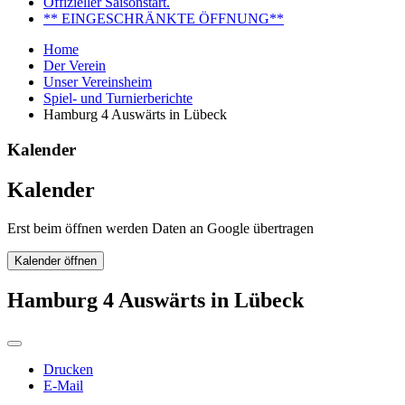
Offizieller Saisonstart.
** EINGESCHRÄNKTE ÖFFNUNG**
Home
Der Verein
Unser Vereinsheim
Spiel- und Turnierberichte
Hamburg 4 Auswärts in Lübeck
Kalender
Kalender
Erst beim öffnen werden Daten an Google übertragen
Kalender öffnen
Hamburg 4 Auswärts in Lübeck
Drucken
E-Mail