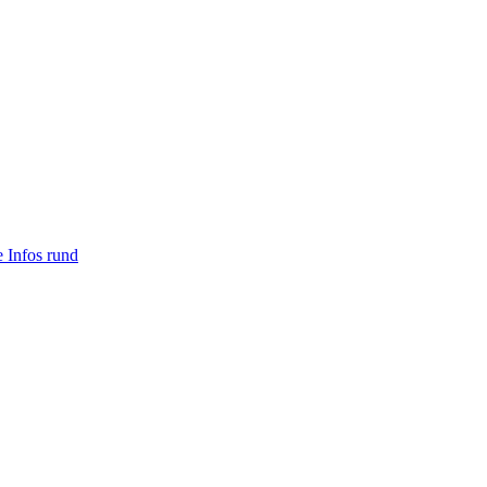
e Infos rund