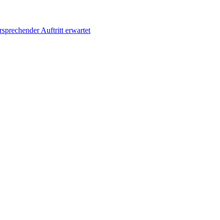
sprechender Auftritt erwartet