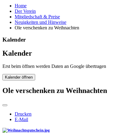
Home
Der Verein
Mitgliedschaft & Preise
Neuigkeiten und Hinweise
Ole verschenken zu Weihnachten
Kalender
Kalender
Erst beim öffnen werden Daten an Google übertragen
Kalender öffnen
Ole verschenken zu Weihnachten
Drucken
E-Mail