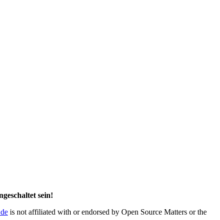
geschaltet sein!
.de
is not affiliated with or endorsed by Open Source Matters or the