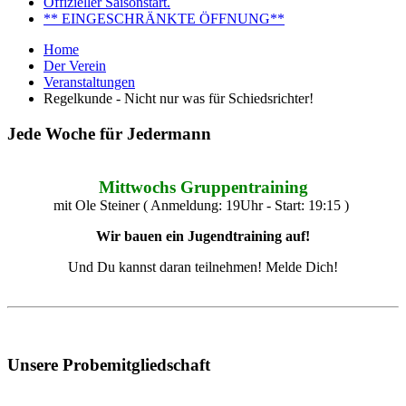
Offizieller Saisonstart.
** EINGESCHRÄNKTE ÖFFNUNG**
Home
Der Verein
Veranstaltungen
Regelkunde - Nicht nur was für Schiedsrichter!
Jede Woche für Jedermann
Mittwochs Gruppentraining
mit Ole Steiner ( Anmeldung: 19Uhr - Start: 19:15 )
Wir bauen ein Jugendtraining auf!
Und Du kannst daran teilnehmen! Melde Dich!
Unsere Probemitgliedschaft