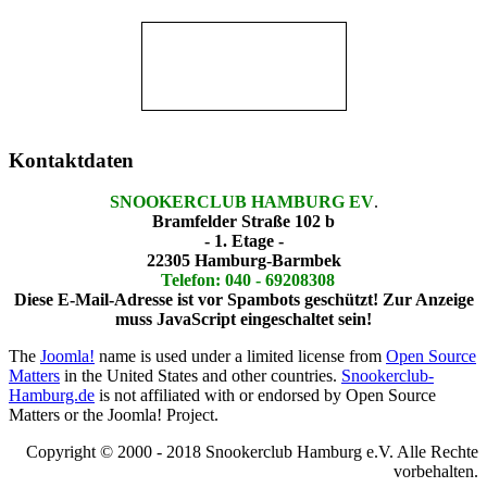
Kontaktdaten
SNOOKERCLUB HAMBURG EV
.
Bramfelder Straße 102 b
- 1. Etage -
22305 Hamburg-Barmbek
Telefon: 040 - 69208308
Diese E-Mail-Adresse ist vor Spambots geschützt! Zur Anzeige
muss JavaScript eingeschaltet sein!
The
Joomla!
name is used under a limited license from
Open Source
Matters
in the United States and other countries.
Snookerclub-
Hamburg.de
is not affiliated with or endorsed by Open Source
Matters or the Joomla! Project.
Copyright © 2000 - 2018 Snookerclub Hamburg e.V. Alle Rechte
vorbehalten.