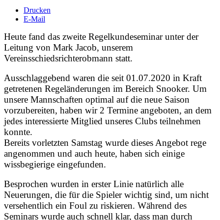
Drucken
E-Mail
Heute fand das zweite Regelkundeseminar unter der
Leitung von Mark Jacob, unserem
Vereinsschiedsrichterobmann statt.
Ausschlaggebend waren die seit 01.07.2020 in Kraft
getretenen Regeländerungen im Bereich Snooker. Um
unsere Mannschaften optimal auf die neue Saison
vorzubereiten, haben wir 2 Termine angeboten, an dem
jedes interessierte Mitglied unseres Clubs teilnehmen
konnte.
Bereits vorletzten Samstag wurde dieses Angebot rege
angenommen und auch heute, haben sich einige
wissbegierige eingefunden.
Besprochen wurden in erster Linie natürlich alle
Neuerungen, die für die Spieler wichtig sind, um nicht
versehentlich ein Foul zu riskieren. Während des
Seminars wurde auch schnell klar, dass man durch