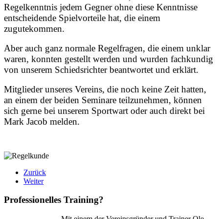
Regelkenntnis jedem Gegner ohne diese Kenntnisse
entscheidende Spielvorteile hat, die einem
zugutekommen.
Aber auch ganz normale Regelfragen, die einem unklar
waren, konnten gestellt werden und wurden fachkundig
von unserem Schiedsrichter beantwortet und erklärt.
Mitglieder unseres Vereins, die noch keine Zeit hatten,
an einem der beiden Seminare teilzunehmen, können
sich gerne bei unserem Sportwart oder auch direkt bei
Mark Jacob melden.
Zurück
Weiter
Professionelles Training?
Mit einem der Vereinsgründer und Trainer Ole