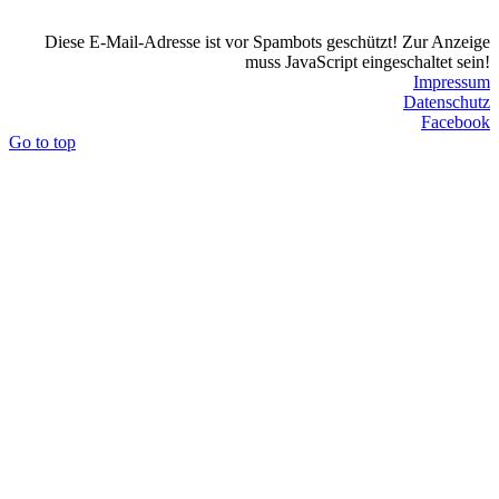
Diese E-Mail-Adresse ist vor Spambots geschützt! Zur Anzeige
muss JavaScript eingeschaltet sein!
Impressum
Datenschutz
Facebook
Go to top