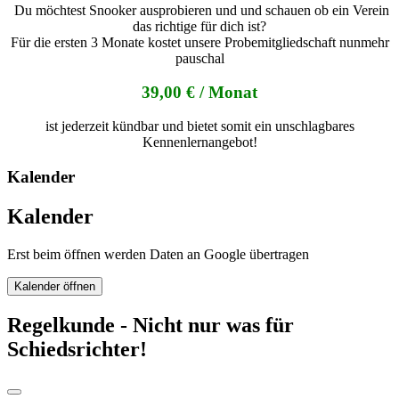
Du möchtest Snooker ausprobieren und und schauen ob ein Verein
das richtige für dich ist?
Für die ersten 3 Monate kostet unsere Probemitgliedschaft nunmehr
pauschal
39,00 € / Monat
ist jederzeit kündbar und bietet somit ein unschlagbares
Kennenlernangebot!
Kalender
Kalender
Erst beim öffnen werden Daten an Google übertragen
Kalender öffnen
Regelkunde - Nicht nur was für
Schiedsrichter!