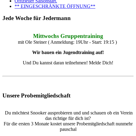
Offizieller Saisonstart.
** EINGESCHRÄNKTE ÖFFNUNG**
Jede Woche für Jedermann
Mittwochs Gruppentraining
mit Ole Steiner ( Anmeldung: 19Uhr - Start: 19:15 )
Wir bauen ein Jugendtraining auf!
Und Du kannst daran teilnehmen! Melde Dich!
Unsere Probemitgliedschaft
Du möchtest Snooker ausprobieren und und schauen ob ein Verein
das richtige für dich ist?
Für die ersten 3 Monate kostet unsere Probemitgliedschaft nunmehr
pauschal