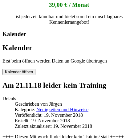
39,00 € / Monat
ist jederzeit kündbar und bietet somit ein unschlagbares
Kennenlernangebot!
Kalender
Kalender
Erst beim öffnen werden Daten an Google übertragen
Kalender öffnen
Am 21.11.18 leider kein Training
Details
Geschrieben von
Jürgen
Kategorie:
Neuigkeiten und Hinweise
Veröffentlicht: 19. November 2018
Erstellt: 19. November 2018
Zuletzt aktualisiert: 19. November 2018
++++ Diesen Mittwoch findet leider kein Training statt +++++