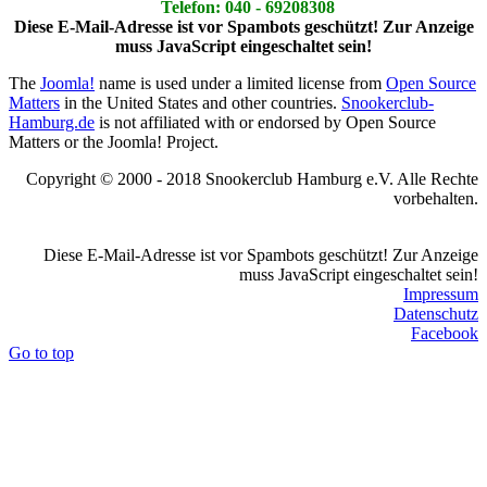
Telefon: 040 - 69208308
Diese E-Mail-Adresse ist vor Spambots geschützt! Zur Anzeige
muss JavaScript eingeschaltet sein!
The
Joomla!
name is used under a limited license from
Open Source
Matters
in the United States and other countries.
Snookerclub-
Hamburg.de
is not affiliated with or endorsed by Open Source
Matters or the Joomla! Project.
Copyright © 2000 - 2018 Snookerclub Hamburg e.V. Alle Rechte
vorbehalten.
Diese E-Mail-Adresse ist vor Spambots geschützt! Zur Anzeige
muss JavaScript eingeschaltet sein!
Impressum
Datenschutz
Facebook
Go to top