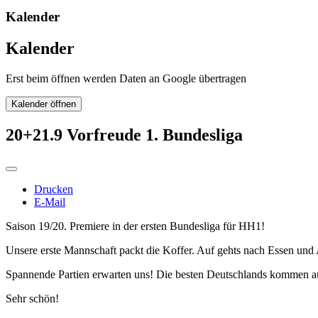
Kalender
Kalender
Erst beim öffnen werden Daten an Google übertragen
Kalender öffnen
20+21.9 Vorfreude 1. Bundesliga
Drucken
E-Mail
Saison 19/20. Premiere in der ersten Bundesliga für HH1!
Unsere erste Mannschaft packt die Koffer. Auf gehts nach Essen und
Spannende Partien erwarten uns! Die besten Deutschlands kommen au
Sehr schön!