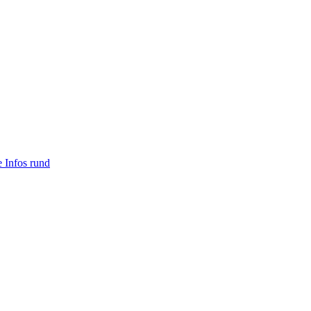
e Infos rund