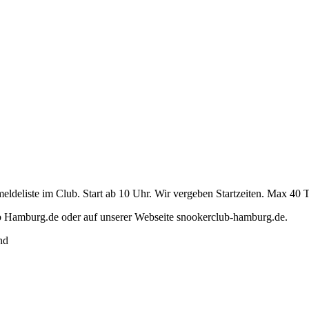
eldeliste im Club. Start ab 10 Uhr. Wir vergeben Startzeiten. Max 40 
b Hamburg.de oder auf unserer Webseite snookerclub-hamburg.de.
nd