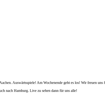
 Aachen. Auswärtsspiele! Am Wochenende geht es los! Wir freuen uns 
ch nach Hamburg. Live zu sehen dann für uns alle!