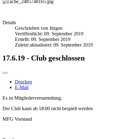
Details
Geschrieben von
Jürgen
Veröffentlicht: 09. September 2019
Erstellt: 09. September 2019
Zuletzt aktualisiert: 09. September 2019
17.6.19 - Club geschlossen
Drucken
E-Mail
Es ist Mitgliederversammlung.
Der Club kann ab 18:00 nicht bespielt werden
MFG Vorstand