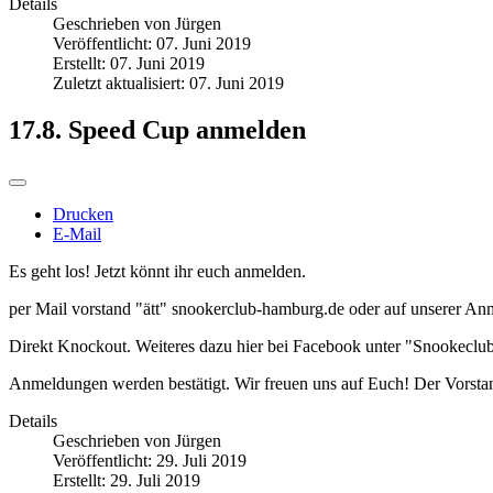
Details
Geschrieben von
Jürgen
Veröffentlicht: 07. Juni 2019
Erstellt: 07. Juni 2019
Zuletzt aktualisiert: 07. Juni 2019
17.8. Speed Cup anmelden
Drucken
E-Mail
Es geht los! Jetzt könnt ihr euch anmelden.
per Mail vorstand "ätt" snookerclub-hamburg.de oder auf unserer Anm
Direkt Knockout. Weiteres dazu hier bei Facebook unter "Snookeclu
Anmeldungen werden bestätigt. Wir freuen uns auf Euch! Der Vorsta
Details
Geschrieben von
Jürgen
Veröffentlicht: 29. Juli 2019
Erstellt: 29. Juli 2019