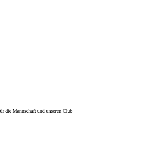
für die Mannschaft und unseren Club.