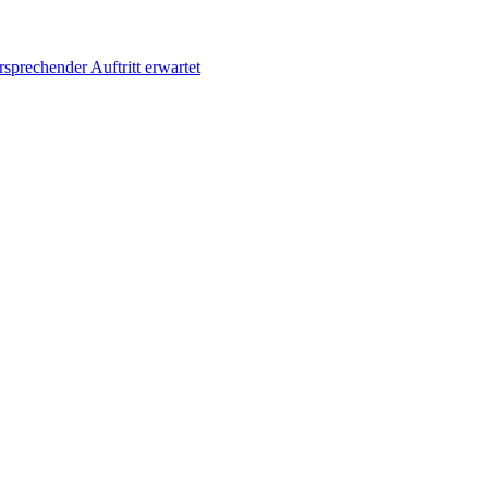
sprechender Auftritt erwartet