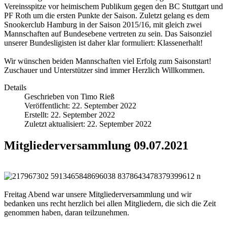
Vereinsspitze vor heimischem Publikum gegen den BC Stuttgart und
PF Roth um die ersten Punkte der
Saison. Zuletzt gelang es dem
Snookerclub Hamburg in der Saison 2015/16, mit gleich zwei
Mannschaften auf Bundesebene vertreten zu sein. Das Saisonziel
unserer Bundesligisten ist daher klar formuliert: Klassenerhalt!
Wir wünschen beiden Mannschaften viel Erfolg zum Saisonstart!
Zuschauer und Unterstützer sind immer Herzlich Willkommen.
Details
Geschrieben von
Timo Rieß
Veröffentlicht: 22. September 2022
Erstellt: 22. September 2022
Zuletzt aktualisiert: 22. September 2022
Mitgliederversammlung 09.07.2021
Freitag Abend war unsere Mitgliederversammlung und wir
bedanken uns recht herzlich bei allen Mitgliedern, die sich die Zeit
genommen haben, daran teilzunehmen.