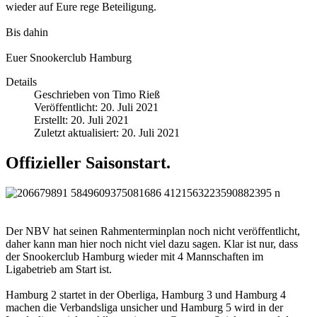
wieder auf Eure rege Beteiligung.
Bis dahin
Euer Snookerclub Hamburg
Details
Geschrieben von
Timo Rieß
Veröffentlicht: 20. Juli 2021
Erstellt: 20. Juli 2021
Zuletzt aktualisiert: 20. Juli 2021
Offizieller Saisonstart.
Der NBV hat seinen Rahmenterminplan noch nicht veröffentlicht,
daher kann man hier noch nicht viel dazu sagen. Klar ist nur, dass
der Snookerclub Hamburg wieder mit 4 Mannschaften im
Ligabetrieb am Start ist.
Hamburg 2 startet in der Oberliga, Hamburg 3 und Hamburg 4
machen die Verbandsliga unsicher und Hamburg 5 wird in der