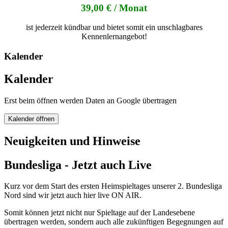
39,00 € / Monat
ist jederzeit kündbar und bietet somit ein unschlagbares
Kennenlernangebot!
Kalender
Kalender
Erst beim öffnen werden Daten an Google übertragen
Kalender öffnen
Neuigkeiten und Hinweise
Bundesliga - Jetzt auch Live
Kurz vor dem Start des ersten Heimspieltages unserer 2. Bundesliga
Nord sind wir jetzt auch hier live ON AIR.
Somit können jetzt nicht nur Spieltage auf der Landesebene
übertragen werden, sondern auch alle zukünftigen Begegnungen auf