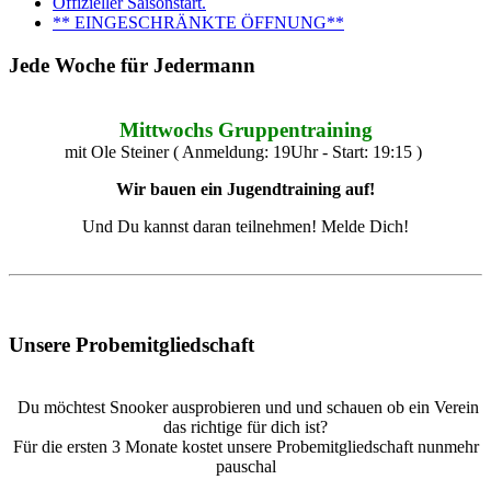
Offizieller Saisonstart.
** EINGESCHRÄNKTE ÖFFNUNG**
Jede Woche für Jedermann
Mittwochs Gruppentraining
mit Ole Steiner ( Anmeldung: 19Uhr - Start: 19:15 )
Wir bauen ein Jugendtraining auf!
Und Du kannst daran teilnehmen! Melde Dich!
Unsere Probemitgliedschaft
Du möchtest Snooker ausprobieren und und schauen ob ein Verein
das richtige für dich ist?
Für die ersten 3 Monate kostet unsere Probemitgliedschaft nunmehr
pauschal