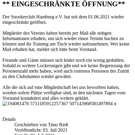
** EINGESCHRÄNKTE ÖFFNUNG**
Der Snookerclub Hamburg e.V. hat seit dem 01.06.2021 wieder
eingeschränkt geöffnet.
Mitglieder des Vereins haben bereits per Mail alle nötigen
Informationen erhalten, um sich wieder einen Termin buchen zu
können und ihr Training am Tisch wieder aufzunehmen. Wer keine
Mail erhalten hat, meldet sich bitte beim Vorstand.
Freunde und Gäste müssen sich leider noch ein wenig gedulden.
Sobald es weitere Lockerungen gibt und wir keine Begrenzung der
Personenzahl mehr haben, wird auch externen Personen der Zutritt
zu den Clubräumen wieder gewährt.
Alle die sich auf eine Mitgliedschaft bei uns beworben haben,
werden sofern Plätze verfügbar sind, in den nächsten Tagen vom
Vorstand kontaktiert und alles weitere geklärt.
Details
Geschrieben von
Timo Rieß
Veröffentlicht: 03. Juli 2021